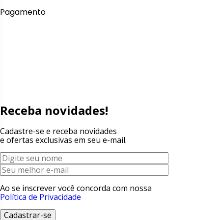
Pagamento
Receba novidades!
Cadastre-se e receba novidades
e ofertas exclusivas em seu e-mail.
Ao se inscrever você concorda com nossa
Política de Privacidade