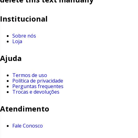
Institucional
Sobre nós
Loja
Ajuda
Termos de uso
Política de privacidade
Perguntas frequentes
Trocas e devoluções
Atendimento
Fale Conosco