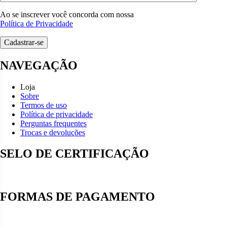
Ao se inscrever você concorda com nossa
Política de Privacidade
NAVEGAÇÃO
Loja
Sobre
Termos de uso
Política de privacidade
Perguntas frequentes
Trocas e devoluções
SELO DE CERTIFICAÇÃO
FORMAS DE PAGAMENTO