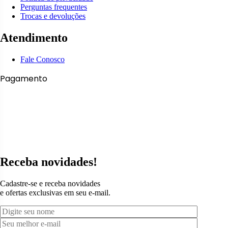
Perguntas frequentes
Trocas e devoluções
Atendimento
Fale Conosco
Pagamento
Receba novidades!
Cadastre-se e receba novidades
e ofertas exclusivas em seu e-mail.