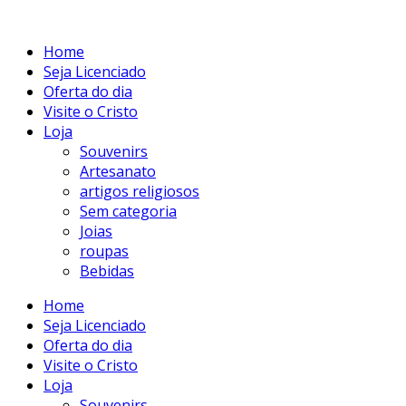
Home
Seja Licenciado
Oferta do dia
Visite o Cristo
Loja
Souvenirs
Artesanato
artigos religiosos
Sem categoria
Joias
roupas
Bebidas
Home
Seja Licenciado
Oferta do dia
Visite o Cristo
Loja
Souvenirs