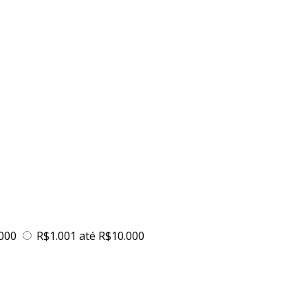
.000
R$1.001 até R$10.000