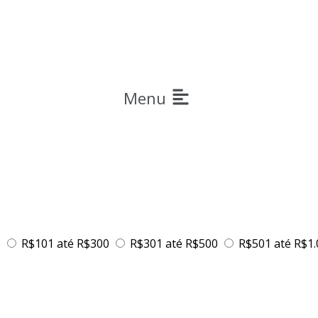
Menu
0
R$101 até R$300
R$301 até R$500
R$501 até R$1