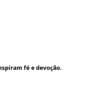
nspiram fé e devoção.