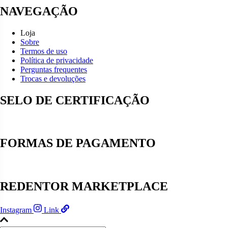
NAVEGAÇÃO
Loja
Sobre
Termos de uso
Política de privacidade
Perguntas frequentes
Trocas e devoluções
SELO DE CERTIFICAÇÃO
FORMAS DE PAGAMENTO
REDENTOR MARKETPLACE
Instagram
Link