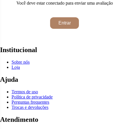
Você deve estar conectado para enviar uma avaliação
Entrar
Institucional
Sobre nós
Loja
Ajuda
Termos de uso
Política de privacidade
Perguntas frequentes
Trocas e devoluções
Atendimento